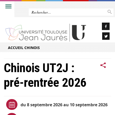
ACCUEIL CHINOIS
Chinois UT2J :
pré-rentrée 2026
du 8 septembre 2026 au 10 septembre 2026