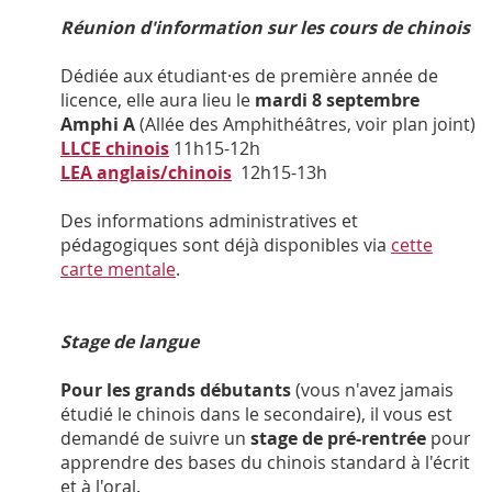
Réunion d'information sur les cours de chinois
Dédiée aux étudiant·es de première année de
licence, elle aura lieu le
mardi 8 septembre
Amphi A
(Allée des Amphithéâtres, voir plan joint)
LLCE chinois
11h15-12h
LEA anglais/chinois
12h15-13h
Des informations administratives et
pédagogiques sont déjà disponibles via
cette
carte mentale
.
Stage de langue
Pour les grands débutants
(vous n'avez jamais
étudié le chinois dans le secondaire), il vous est
demandé de suivre un
stage de pré-rentrée
pour
apprendre des bases du chinois standard à l'écrit
et à l'oral.