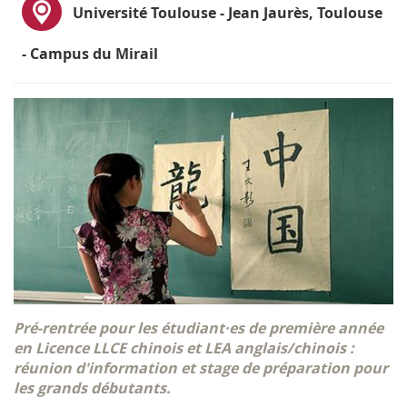
Université Toulouse - Jean Jaurès, Toulouse
- Campus du Mirail
Pré-rentrée pour les étudiant·es de première année
en Licence LLCE chinois et LEA anglais/chinois :
réunion d'information et stage de préparation pour
les grands débutants.