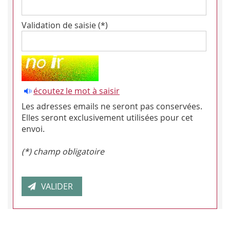
Validation de saisie (*)
écoutez le mot à saisir
Les adresses emails ne seront pas conservées.
Elles seront exclusivement utilisées pour cet
envoi.
(*) champ obligatoire