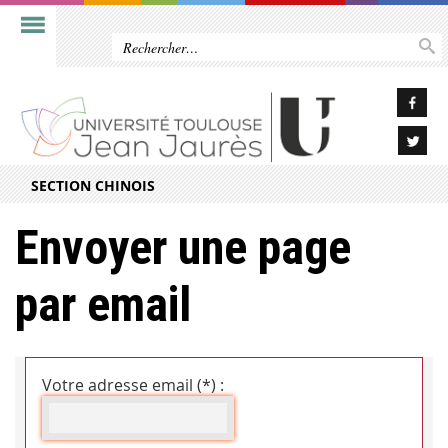
SECTION CHINOIS
Envoyer une page
par email
Votre adresse email (*) :