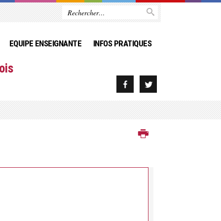
EQUIPE ENSEIGNANTE
INFOS PRATIQUES
ois