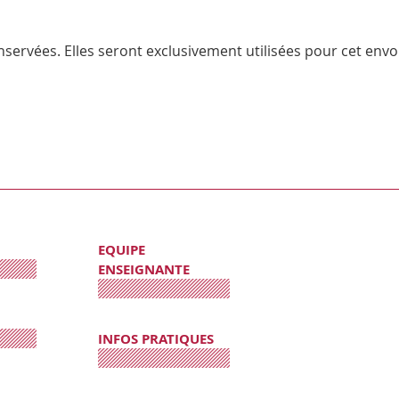
servées. Elles seront exclusivement utilisées pour cet envoi
EQUIPE
ENSEIGNANTE
INFOS PRATIQUES