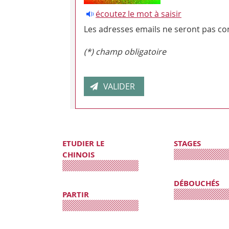
écoutez le mot à saisir
Les adresses emails ne seront pas con
(*) champ obligatoire
ETUDIER LE
STAGES
CHINOIS
DÉBOUCHÉS
PARTIR