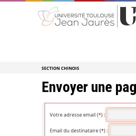
SECTION CHINOIS
Envoyer une pag
Votre adresse email (*) :
Email du destinataire (*) :